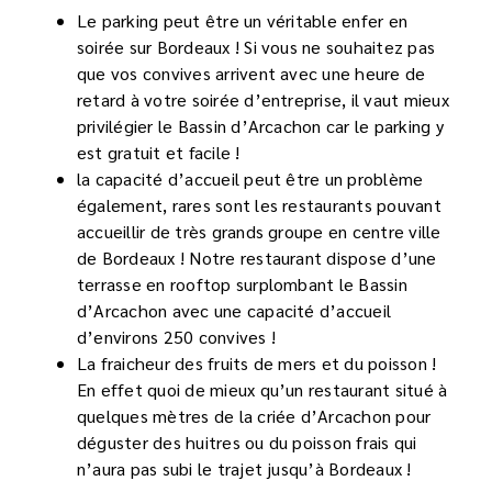
Le parking peut être un véritable enfer en
soirée sur Bordeaux ! Si vous ne souhaitez pas
que vos convives arrivent avec une heure de
retard à votre soirée d’entreprise, il vaut mieux
privilégier le Bassin d’Arcachon car le parking y
est gratuit et facile !
la capacité d’accueil peut être un problème
également, rares sont les restaurants pouvant
accueillir de très grands groupe en centre ville
de Bordeaux ! Notre restaurant dispose d’une
terrasse en rooftop surplombant le Bassin
d’Arcachon avec une capacité d’accueil
d’environs 250 convives !
La fraicheur des fruits de mers et du poisson !
En effet quoi de mieux qu’un restaurant situé à
quelques mètres de la criée d’Arcachon pour
déguster des huitres ou du poisson frais qui
n’aura pas subi le trajet jusqu’à Bordeaux !