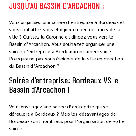
JUSQU’AU BASSIN D’ARCACHON :
Vous organisez une soirée d’entreprise à Bordeaux et
vous souhaitez vous éloigner un peu des murs de la
ville ? Quittez la Garonne et dirigez-vous vers le
Bassin d’Arcachon. Vous souhaitez organiser une
soirée d’entreprise à Bordeaux un samedi soir ?
Pourquoi ne pas vous éloigner de la ville en direction
du Bassin d’Arcachon ?
Soirée d’entreprise: Bordeaux VS le
Bassin d’Arcachon !
Vous envisagez une soirée d’entreprise qui se
déroulera à Bordeaux ? Mais les désavantages de
Bordeaux sont nombreux pour l’organisation de votre
soirée: