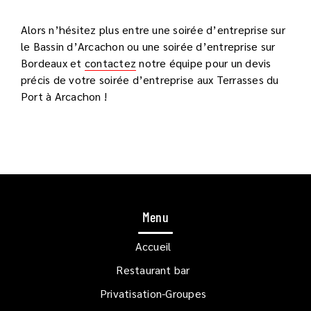
Alors n’hésitez plus entre une soirée d’entreprise sur
le Bassin d’Arcachon ou une soirée d’entreprise sur
Bordeaux et
contactez
notre équipe pour un devis
précis de votre soirée d’entreprise aux Terrasses du
Port à Arcachon !
Menu
Accueil
Restaurant bar
Privatisation-Groupes