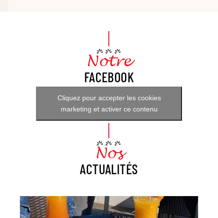
Notre
FACEBOOK
Cliquez pour accepter les cookies
marketing et activer ce contenu
Nos
ACTUALITÉS