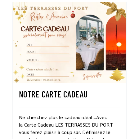
NOTRE CARTE CADEAU
Ne cherchez plus le cadeau idéal...Avec
la Carte Cadeau LES TERRASSES DU PORT
vous ferez plaisir à coup sûr. Définissez le