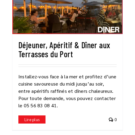
Déjeuner, Apéritif & Dîner aux
Terrasses du Port
Installez‑vous face à la mer et profitez d’une
cuisine savoureuse du midi jusqu’au soir,
entre apéritifs raffinés et dîners chaleureux.
Pour toute demande, vous pouvez contacter
le 05 56 83 08 41.
Lire plus
0