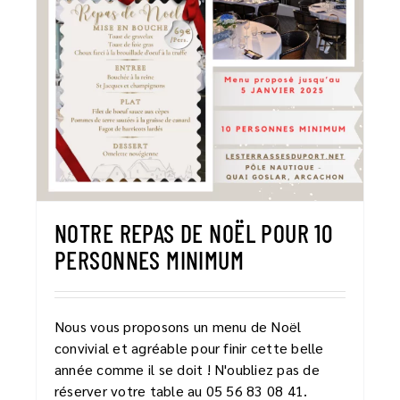
NOTRE REPAS DE NOËL POUR 10
PERSONNES MINIMUM
Nous vous proposons un menu de Noël
convivial et agréable pour finir cette belle
année comme il se doit ! N'oubliez pas de
réserver votre table au 05 56 83 08 41.