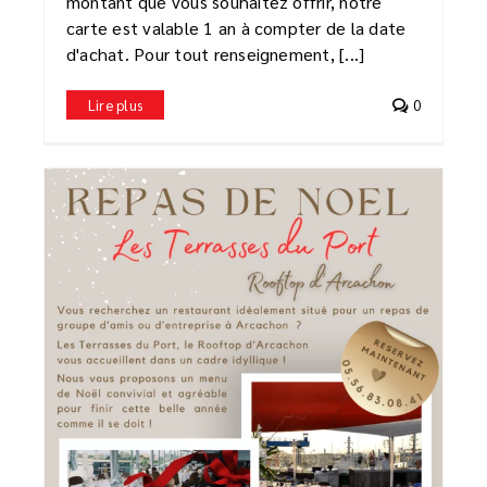
montant que vous souhaitez offrir, notre
carte est valable 1 an à compter de la date
d'achat. Pour tout renseignement, [...]
Lire plus
0