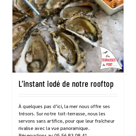
L’instant iodé de notre rooftop
À quelques pas d’ici, la mer nous offre ses
trésors. Sur notre toit‑terrasse, nous les
servons sans artifice, pour que leur fraîcheur
rivalise avec la vue panoramique.
Réservations au 05 56 83 08 41