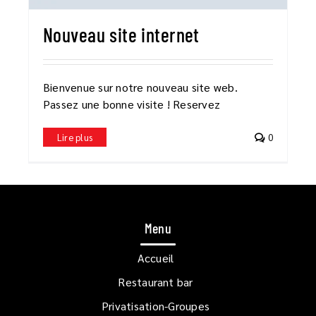
Nouveau site internet
Bienvenue sur notre nouveau site web.
Passez une bonne visite ! Reservez
Lire plus
0
Menu
Accueil
Restaurant bar
Privatisation-Groupes