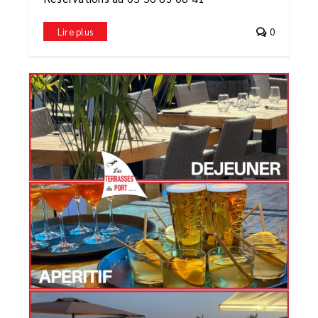
Lire plus
0