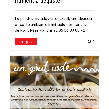
Moment à déguster
Le plaisir s’installe : un cocktail, une douceur,
et cette ambiance inimitable des Terrasses
du Port. Réservations au 05 56 83 08 41
Lire plus
0