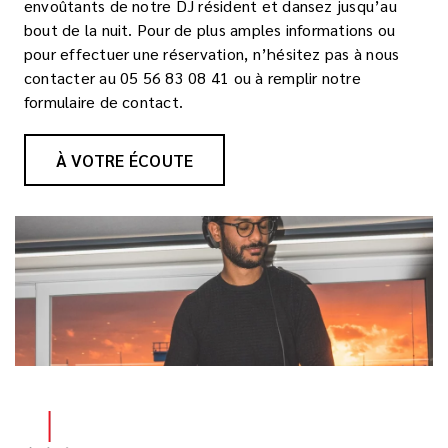
envoûtants de notre DJ résident et dansez jusqu’au
bout de la nuit. Pour de plus amples informations ou
pour effectuer une réservation, n’hésitez pas à nous
contacter au 05 56 83 08 41 ou à remplir notre
formulaire de contact.
À VOTRE ÉCOUTE