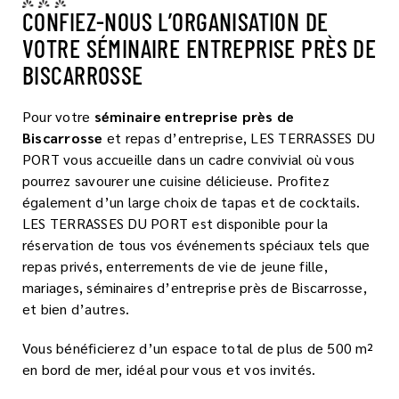
CONFIEZ-NOUS L’ORGANISATION DE
VOTRE SÉMINAIRE ENTREPRISE PRÈS DE
BISCARROSSE
Pour votre
séminaire entreprise près de
Biscarrosse
et repas d’entreprise, LES TERRASSES DU
PORT vous accueille dans un cadre convivial où vous
pourrez savourer une cuisine délicieuse. Profitez
également d’un large choix de tapas et de cocktails.
LES TERRASSES DU PORT est disponible pour la
réservation de tous vos événements spéciaux tels que
repas privés, enterrements de vie de jeune fille,
mariages, séminaires d’entreprise près de Biscarrosse,
et bien d’autres.
Vous bénéficierez d’un espace total de plus de 500 m²
en bord de mer, idéal pour vous et vos invités.