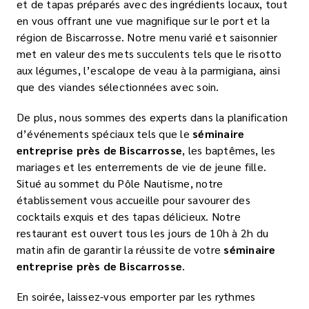
et de tapas préparés avec des ingrédients locaux, tout
en vous offrant une vue magnifique sur le port et la
région de Biscarrosse. Notre menu varié et saisonnier
met en valeur des mets succulents tels que le risotto
aux légumes, l’escalope de veau à la parmigiana, ainsi
que des viandes sélectionnées avec soin.
De plus, nous sommes des experts dans la planification
d’événements spéciaux tels que le
séminaire
entreprise
près de Biscarrosse
, les baptêmes, les
mariages et les enterrements de vie de jeune fille.
Situé au sommet du Pôle Nautisme, notre
établissement vous accueille pour savourer des
cocktails exquis et des tapas délicieux. Notre
restaurant est ouvert tous les jours de 10h à 2h du
matin afin de garantir la réussite de votre
séminaire
entreprise près de Biscarrosse
.
En soirée, laissez-vous emporter par les rythmes