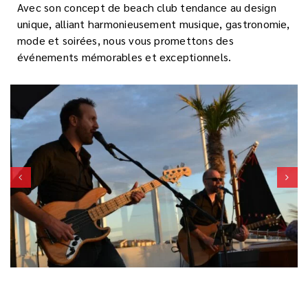
Avec son concept de beach club tendance au design
unique, alliant harmonieusement musique, gastronomie,
mode et soirées, nous vous promettons des
événements mémorables et exceptionnels.