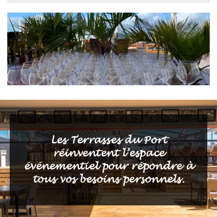
Les Terrasses du Port
réinventent l’espace
événementiel pour répondre à
tous vos besoins personnels.