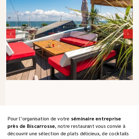
Pour l’organisation de votre
séminaire entreprise
près de Biscarrosse
, notre restaurant vous convie à
découvrir une sélection de plats délicieux, de cocktails