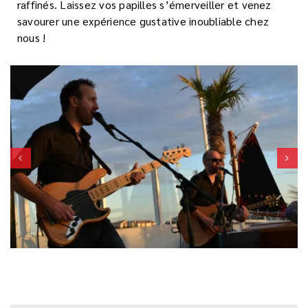
raffinés. Laissez vos papilles s’émerveiller et venez
savourer une expérience gustative inoubliable chez
nous !