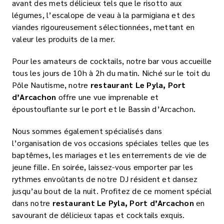
avant des mets délicieux tels que le risotto aux
légumes, l’escalope de veau à la parmigiana et des
viandes rigoureusement sélectionnées, mettant en
valeur les produits de la mer.
Pour les amateurs de cocktails, notre bar vous accueille
tous les jours de 10h à 2h du matin. Niché sur le toit du
Pôle Nautisme, notre
restaurant
Le Pyla, Port
d’Arcachon
offre une vue imprenable et
époustouflante sur le port et le Bassin d’Arcachon.
Nous sommes également spécialisés dans
l’organisation de vos occasions spéciales telles que les
baptêmes, les mariages et les enterrements de vie de
jeune fille. En soirée, laissez-vous emporter par les
rythmes envoûtants de notre DJ résident et dansez
jusqu’au bout de la nuit. Profitez de ce moment spécial
dans notre
restaurant Le Pyla, Port d’Arcachon
en
savourant de délicieux tapas et cocktails exquis.