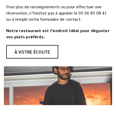
Pour plus de renseignements ou pour effectuer une
réservation, n’hésitez pas à appeler le 05 56 83 08 41
ou à remplir notre formulaire de contact.
Notre restaurant est l’endroit idéal pour déguster
vos plats préférés.
À VOTRE ÉCOUTE