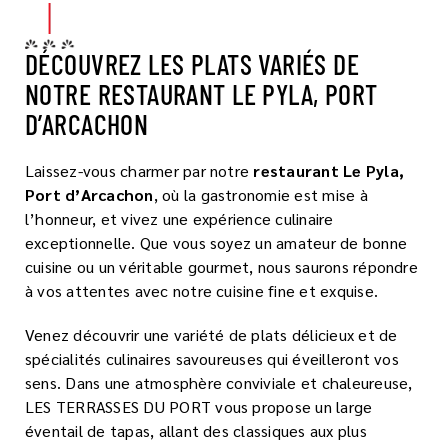
DÉCOUVREZ LES PLATS VARIÉS DE
NOTRE RESTAURANT LE PYLA, PORT
D’ARCACHON
Laissez-vous charmer par notre
restaurant Le Pyla,
Port d’Arcachon
, où la gastronomie est mise à
l’honneur, et vivez une expérience culinaire
exceptionnelle. Que vous soyez un amateur de bonne
cuisine ou un véritable gourmet, nous saurons répondre
à vos attentes avec notre cuisine fine et exquise.
Venez découvrir une variété de plats délicieux et de
spécialités culinaires savoureuses qui éveilleront vos
sens. Dans une atmosphère conviviale et chaleureuse,
LES TERRASSES DU PORT vous propose un large
éventail de tapas, allant des classiques aux plus