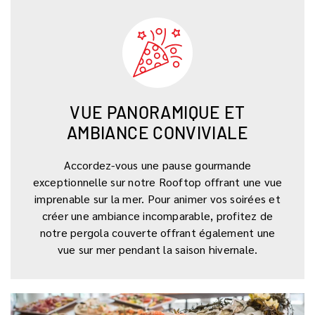
VUE PANORAMIQUE ET
AMBIANCE CONVIVIALE
Accordez-vous une pause gourmande
exceptionnelle sur notre Rooftop offrant une vue
imprenable sur la mer. Pour animer vos soirées et
créer une ambiance incomparable, profitez de
notre pergola couverte offrant également une
vue sur mer pendant la saison hivernale.