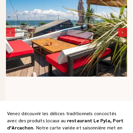
Venez découvrir les délices traditionnels concoctés
avec des produits locaux au
restaurant Le Pyla, Port
d’Arcachon
. Notre carte variée et saisonnière met en