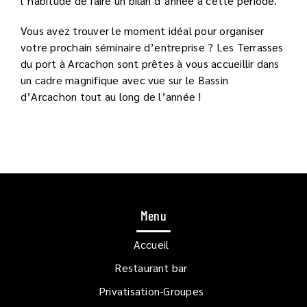
l’habitude de faire un bilan d’année à cette période.
Vous avez trouver le moment idéal pour organiser
votre prochain séminaire d’entreprise ? Les Terrasses
du port à Arcachon sont prêtes à vous accueillir dans
un cadre magnifique avec vue sur le Bassin
d’Arcachon tout au long de l’année !
Menu
Accueil
Restaurant bar
Privatisation-Groupes