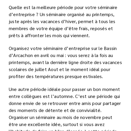
Quelle est la meilleure période pour votre séminaire
d’entreprise ? Un séminaire organisé au printemps,
juste après les vacances d’hiver, permet à tous les
membres de votre équipe d’être frais, reposés et
prêts à affronter les mois qui viennent.
Organisez votre séminaire d’entreprise sur le Bassin
d’Arcachon en avril ou mai : vous serez à la fois au
printemps, avant la dernière ligne droite des vacances
scolaires de juillet Aout et le moment idéal pour
profiter des températures presque estivales.
Une autre période idéale pour passer un bon moment
entre collègues est l’automne. C’est une période qui
donne envie de se retrouver entre amis pour partager
des moments de détente et de convivialité.
Organiser un séminaire au mois de novembre peut
être une excellente idée, surtout si vous avez