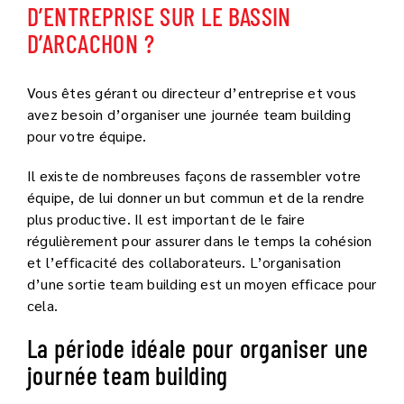
D’ENTREPRISE SUR LE BASSIN
D’ARCACHON ?
Vous êtes gérant ou directeur d’entreprise et vous
avez besoin d’organiser une journée team building
pour votre équipe.
Il existe de nombreuses façons de rassembler votre
équipe, de lui donner un but commun et de la rendre
plus productive. Il est important de le faire
régulièrement pour assurer dans le temps la cohésion
et l’efficacité des collaborateurs. L’organisation
d’une sortie team building est un moyen efficace pour
cela.
La période idéale pour organiser une
journée team building