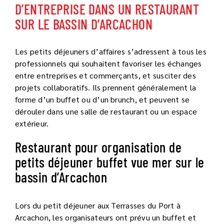
D’ENTREPRISE DANS UN RESTAURANT
SUR LE BASSIN D’ARCACHON
Les petits déjeuners d’affaires s’adressent à tous les
professionnels qui souhaitent favoriser les échanges
entre entreprises et commerçants, et susciter des
projets collaboratifs. Ils prennent généralement la
forme d’un buffet ou d’un brunch, et peuvent se
dérouler dans une salle de restaurant ou un espace
extérieur.
Restaurant pour organisation de
petits déjeuner buffet vue mer sur le
bassin d’Arcachon
Lors du petit déjeuner aux Terrasses du Port à
Arcachon, les organisateurs ont prévu un buffet et