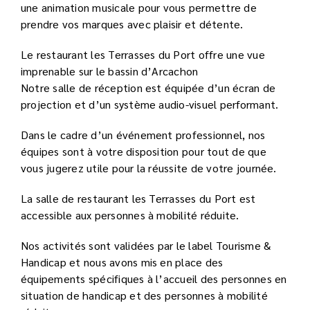
une animation musicale pour vous permettre de
prendre vos marques avec plaisir et détente.
Le restaurant les Terrasses du Port offre une vue
imprenable sur le bassin d’Arcachon
Notre salle de réception est équipée d’un écran de
projection et d’un système audio-visuel performant.
Dans le cadre d’un événement professionnel, nos
équipes sont à votre disposition pour tout de que
vous jugerez utile pour la réussite de votre journée.
La salle de restaurant les Terrasses du Port est
accessible aux personnes à mobilité réduite.
Nos activités sont validées par le label Tourisme &
Handicap et nous avons mis en place des
équipements spécifiques à l’accueil des personnes en
situation de handicap et des personnes à mobilité