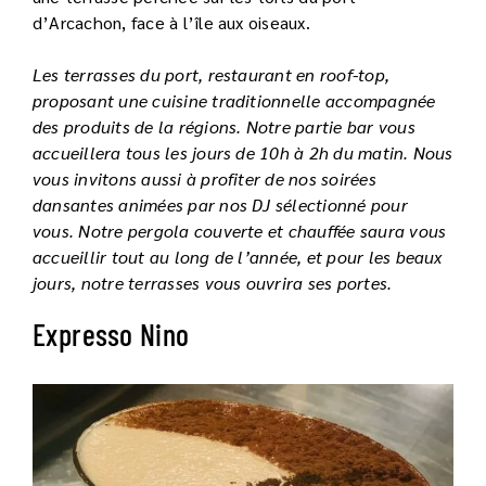
d’Arcachon, face à l’île aux oiseaux.
Les terrasses du port, restaurant en roof-top,
proposant une cuisine traditionnelle accompagnée
des produits de la régions. Notre partie bar vous
accueillera tous les jours de 10h à 2h du matin. Nous
vous invitons aussi à profiter de nos soirées
dansantes animées par nos DJ sélectionné pour
vous. Notre pergola couverte et chauffée saura vous
accueillir tout au long de l’année, et pour les beaux
jours, notre terrasses vous ouvrira ses portes.
Expresso Nino