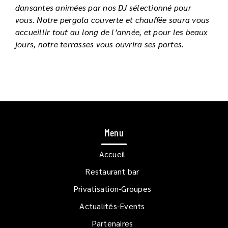
dansantes animées par nos DJ sélectionné pour
vous. Notre pergola couverte et chauffée saura vous
accueillir tout au long de l’année, et pour les beaux
jours, notre terrasses vous ouvrira ses portes.
Menu
Accueil
Restaurant bar
Privatisation-Groupes
Actualités-Events
Partenaires