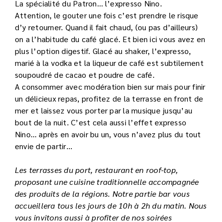
La spécialité du Patron… l’expresso Nino.
Attention, le gouter une fois c’est prendre le risque
d’y retourner. Quand il fait chaud, (ou pas d’ailleurs)
on a l’habitude du café glacé. Et bien ici vous avez en
plus l’option digestif. Glacé au shaker, l’expresso,
marié à la vodka et la liqueur de café est subtilement
soupoudré de cacao et poudre de café.
A consommer avec modération bien sur mais pour finir
un délicieux repas, profitez de la terrasse en front de
mer et laissez vous porter par la musique jusqu’au
bout de la nuit. C’est cela aussi l’effet expresso
Nino… après en avoir bu un, vous n’avez plus du tout
envie de partir…
Les terrasses du port, restaurant en roof-top,
proposant une cuisine traditionnelle accompagnée
des produits de la régions. Notre partie bar vous
accueillera tous les jours de 10h à 2h du matin. Nous
vous invitons aussi à profiter de nos soirées