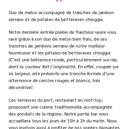
Duo de melon accompagné de tranches de jambon
serrano et de pétales de betteraves chioggia.
Notre dernière entrée pleine de fraicheur saura vous
ravir grâce à son duo de melon bien frais, de ses
tranches de jambons serrano de notre meilleur
fournisseur et les pétales de betteraves chioggia
(C’est une betterave ronde, particulièrement sucrée,
dont la couleur fait l’originalité. En effet, coupée sur
sa largeur, elle présente une tranche formée d’une
alternance de cercles rouges et blancs, très
décorative).
Les terrasses du port, restaurant en roof-top,
proposant une cuisine traditionnelle accompagnée
des produits de la régions. Notre partie bar vous
accueillera tous les jours de 10h à 2h du matin. Nous
vous invitons aussi à profiter de nos soirées dansantes